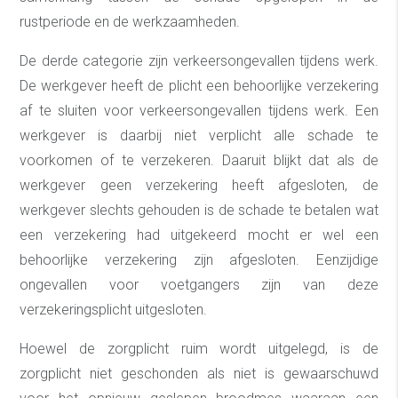
rustperiode en de werkzaamheden.
De derde categorie zijn verkeersongevallen tijdens werk.
De werkgever heeft de plicht een behoorlijke verzekering
af te sluiten voor verkeersongevallen tijdens werk. Een
werkgever is daarbij niet verplicht alle schade te
voorkomen of te verzekeren. Daaruit blijkt dat als de
werkgever geen verzekering heeft afgesloten, de
werkgever slechts gehouden is de schade te betalen wat
een verzekering had uitgekeerd mocht er wel een
behoorlijke verzekering zijn afgesloten. Eenzijdige
ongevallen voor voetgangers zijn van deze
verzekeringsplicht uitgesloten.
Hoewel de zorgplicht ruim wordt uitgelegd, is de
zorgplicht niet geschonden als niet is gewaarschuwd