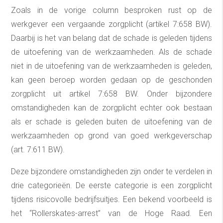
Zoals in de vorige column besproken rust op de
werkgever een vergaande zorgplicht (artikel 7:658 BW).
Daarbij is het van belang dat de schade is geleden tijdens
de uitoefening van de werkzaamheden. Als de schade
niet in de uitoefening van de werkzaamheden is geleden,
kan geen beroep worden gedaan op de geschonden
zorgplicht uit artikel 7:658 BW. Onder bijzondere
omstandigheden kan de zorgplicht echter ook bestaan
als er schade is geleden buiten de uitoefening van de
werkzaamheden op grond van goed werkgeverschap
(art. 7:611 BW).
Deze bijzondere omstandigheden zijn onder te verdelen in
drie categorieën. De eerste categorie is een zorgplicht
tijdens risicovolle bedrijfsuitjes. Een bekend voorbeeld is
het “Rollerskates-arrest” van de Hoge Raad. Een