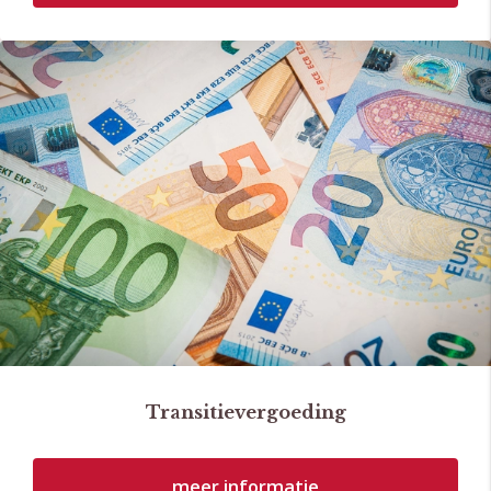
Transitievergoeding
meer informatie