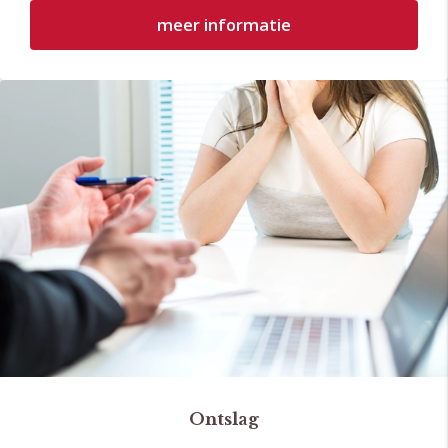
meer informatie
Ontslag