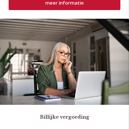
meer informatie
Billijke vergoeding