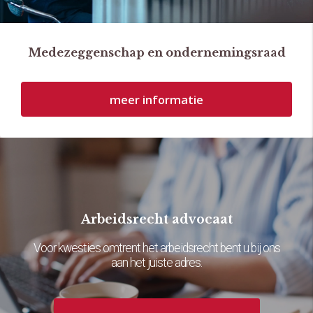
Medezeggenschap en ondernemingsraad
meer informatie
Arbeidsrecht advocaat
Voor kwesties omtrent het arbeidsrecht bent u bij ons
aan het juiste adres.