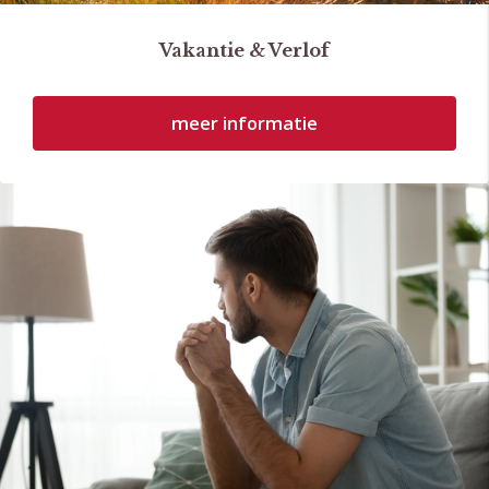
Vakantie & Verlof
meer informatie