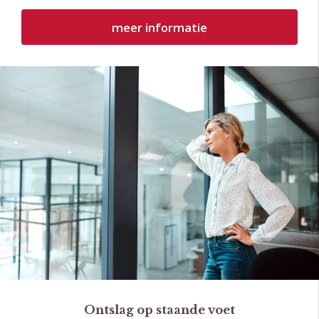
meer informatie
Ontslag op staande voet