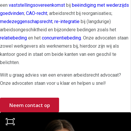
een
vaststellingsovereenkomst
bij
beëindiging met wederzijds
goedvinden
;
CAO-recht
; arbeidsrecht bij reorganisaties;
medezeggenschapsrecht
;
re-integratie
bij (langdurige)
arbeidsongeschiktheid en bijzondere bedingen zoals het
relatiebeding
en het
concurrentiebeding
. Onze advocaten staan
zowel werkgevers als werknemers bij, hierdoor zijn wij als
kantoor goed in staat om beide kanten van een geschil te
belichten.
Wilt u graag advies van een ervaren arbeidsrecht advocaat?
Onze advocaten staan voor u klaar en helpen u snel!
Neem contact op