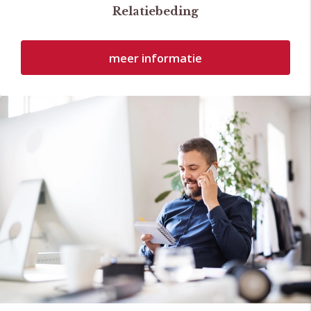
Relatiebeding
meer informatie