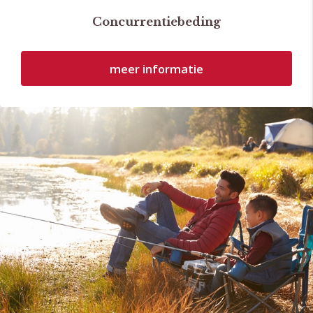
Concurrentiebeding
meer informatie