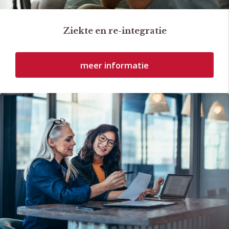
Ziekte en re-integratie
meer informatie