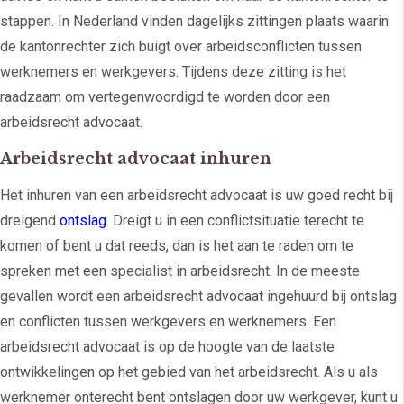
stappen. In Nederland vinden dagelijks zittingen plaats waarin
de kantonrechter zich buigt over arbeidsconflicten tussen
werknemers en werkgevers. Tijdens deze zitting is het
raadzaam om vertegenwoordigd te worden door een
arbeidsrecht advocaat.
Arbeidsrecht advocaat inhuren
Het inhuren van een arbeidsrecht advocaat is uw goed recht bij
dreigend
ontslag
. Dreigt u in een conflictsituatie terecht te
komen of bent u dat reeds, dan is het aan te raden om te
spreken met een specialist in arbeidsrecht. In de meeste
gevallen wordt een arbeidsrecht advocaat ingehuurd bij ontslag
en conflicten tussen werkgevers en werknemers. Een
arbeidsrecht advocaat is op de hoogte van de laatste
ontwikkelingen op het gebied van het arbeidsrecht. Als u als
werknemer onterecht bent ontslagen door uw werkgever, kunt u