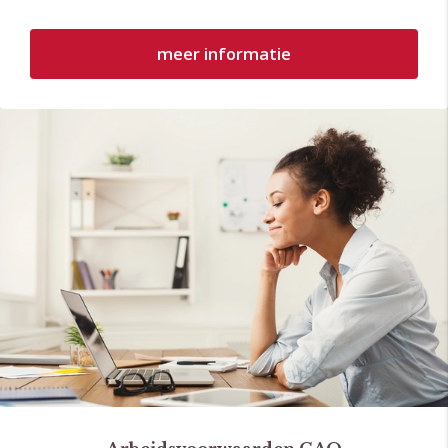
meer informatie