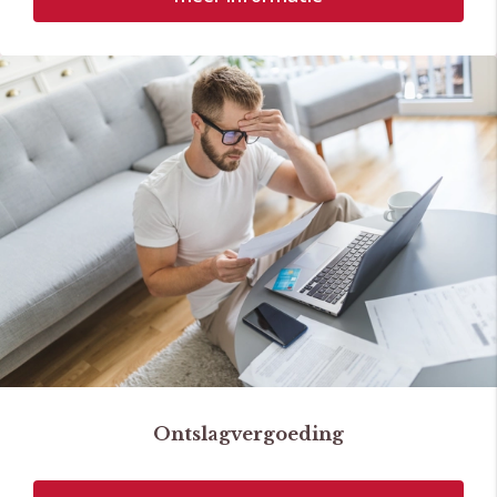
Ontslagvergoeding