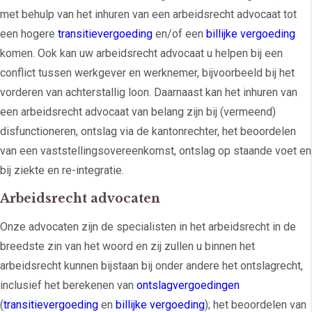
met behulp van het inhuren van een arbeidsrecht advocaat tot
een hogere
transitievergoeding
en/of een
billijke vergoeding
komen. Ook kan uw arbeidsrecht advocaat u helpen bij een
conflict tussen werkgever en werknemer, bijvoorbeeld bij het
vorderen van achterstallig loon. Daarnaast kan het inhuren van
een arbeidsrecht advocaat van belang zijn bij (vermeend)
disfunctioneren, ontslag via de kantonrechter, het beoordelen
van een vaststellingsovereenkomst, ontslag op staande voet en
bij ziekte en re-integratie.
Arbeidsrecht advocaten
Onze advocaten zijn de specialisten in het arbeidsrecht in de
breedste zin van het woord en zij zullen u binnen het
arbeidsrecht kunnen bijstaan bij onder andere het ontslagrecht,
inclusief het berekenen van
ontslagvergoedingen
(
transitievergoeding
en
billijke vergoeding
); het beoordelen van