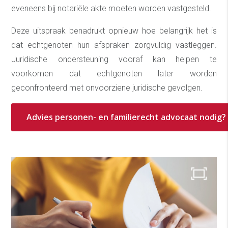
eveneens bij notariële akte moeten worden vastgesteld.
Deze uitspraak benadrukt opnieuw hoe belangrijk het is
dat echtgenoten hun afspraken zorgvuldig vastleggen.
Juridische ondersteuning vooraf kan helpen te
voorkomen dat echtgenoten later worden
geconfronteerd met onvoorziene juridische gevolgen.
Advies personen- en familierecht advocaat nodig?