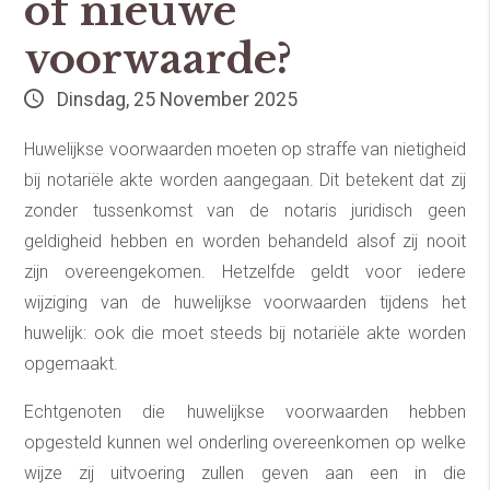
of nieuwe
voorwaarde?
Dinsdag, 25 November 2025
Huwelijkse voorwaarden moeten op straffe van nietigheid
bij notariële akte worden aangegaan. Dit betekent dat zij
zonder tussenkomst van de notaris juridisch geen
geldigheid hebben en worden behandeld alsof zij nooit
zijn overeengekomen. Hetzelfde geldt voor iedere
wijziging van de huwelijkse voorwaarden tijdens het
huwelijk: ook die moet steeds bij notariële akte worden
opgemaakt.
Echtgenoten die huwelijkse voorwaarden hebben
opgesteld kunnen wel onderling overeenkomen op welke
wijze zij uitvoering zullen geven aan een in die