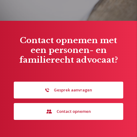
Contact opnemen met
een personen- en
familierecht advocaat?
Gesprek aanvragen
Contact opnemen