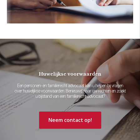
Huwelijkse voorwaarden
Een personen- en familierecht advocaat kan u helpen bij vragen
over huwelijkse voorwaarden. Benieuwd naar uw rechten en zoekt
u bijstand van een familierecht advocaat?
Neem contact op!