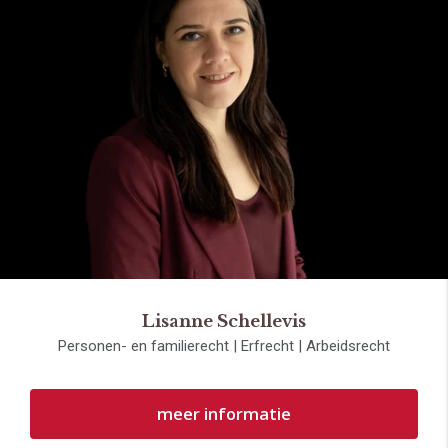
Lisanne Schellevis
Personen- en familierecht | Erfrecht | Arbeidsrecht
meer informatie