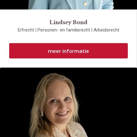
Lindsey Bond
Erfrecht | Personen- en familierecht | Arbeidsrecht
meer informatie