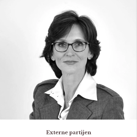
Externe partijen