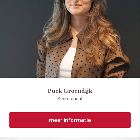
Puck Groendijk
Secretariaat
meer informatie