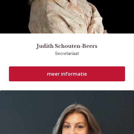
Judith Schouten-Beers
Secretariaat
meer informatie