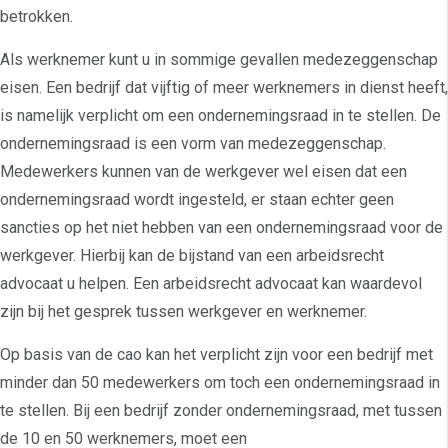
betrokken.
Als werknemer kunt u in sommige gevallen medezeggenschap
eisen. Een bedrijf dat vijftig of meer werknemers in dienst heeft,
is namelijk verplicht om een ondernemingsraad in te stellen. De
ondernemingsraad is een vorm van medezeggenschap.
Medewerkers kunnen van de werkgever wel eisen dat een
ondernemingsraad wordt ingesteld, er staan echter geen
sancties op het niet hebben van een ondernemingsraad voor de
werkgever. Hierbij kan de bijstand van een arbeidsrecht
advocaat u helpen. Een arbeidsrecht advocaat kan waardevol
zijn bij het gesprek tussen werkgever en werknemer.
Op basis van de cao kan het verplicht zijn voor een bedrijf met
minder dan 50 medewerkers om toch een ondernemingsraad in
te stellen. Bij een bedrijf zonder ondernemingsraad, met tussen
de 10 en 50 werknemers, moet een