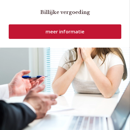
Billijke vergoeding
meer informatie