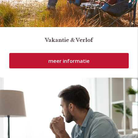
Vakantie & Verlof
meer informatie