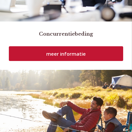
Concurrentiebeding
meer informatie