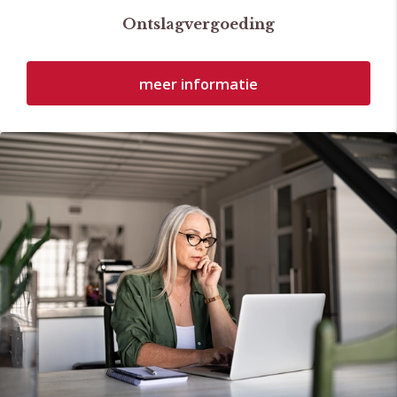
Ontslagvergoeding
meer informatie