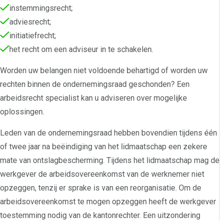
instemmingsrecht;
adviesrecht;
initiatiefrecht;
het recht om een adviseur in te schakelen.
Worden uw belangen niet voldoende behartigd of worden uw
rechten binnen de ondernemingsraad geschonden? Een
arbeidsrecht specialist kan u adviseren over mogelijke
oplossingen.
Leden van de ondernemingsraad hebben bovendien tijdens één
of twee jaar na beëindiging van het lidmaatschap een zekere
mate van ontslagbescherming. Tijdens het lidmaatschap mag de
werkgever de arbeidsovereenkomst van de werknemer niet
opzeggen, tenzij er sprake is van een reorganisatie. Om de
arbeidsovereenkomst te mogen opzeggen heeft de werkgever
toestemming nodig van de kantonrechter. Een uitzondering