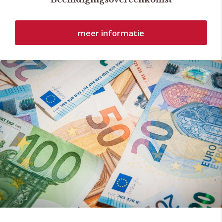
meer informatie