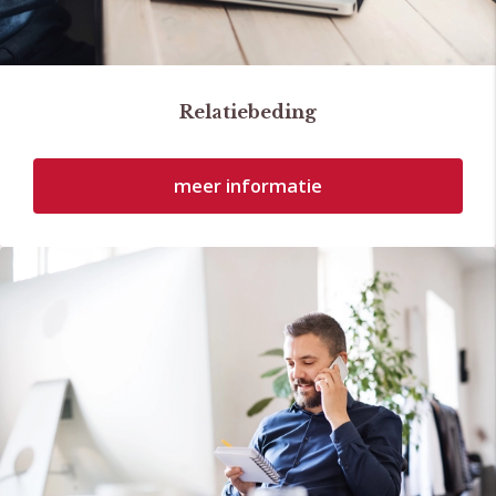
Relatiebeding
meer informatie