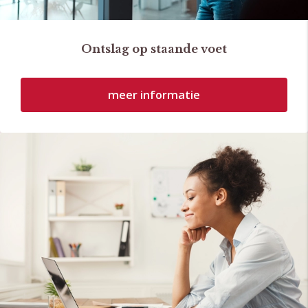
Ontslag op staande voet
meer informatie