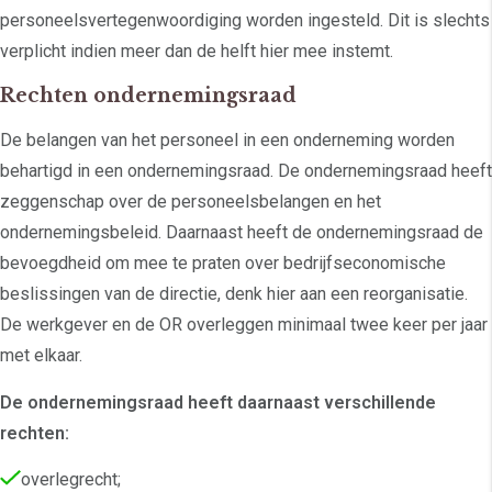
personeelsvertegenwoordiging worden ingesteld. Dit is slechts
verplicht indien meer dan de helft hier mee instemt.
Rechten ondernemingsraad
De belangen van het personeel in een onderneming worden
behartigd in een ondernemingsraad. De ondernemingsraad heeft
zeggenschap over de personeelsbelangen en het
ondernemingsbeleid. Daarnaast heeft de ondernemingsraad de
bevoegdheid om mee te praten over bedrijfseconomische
beslissingen van de directie, denk hier aan een reorganisatie.
De werkgever en de OR overleggen minimaal twee keer per jaar
met elkaar.
De ondernemingsraad heeft daarnaast verschillende
rechten:
overlegrecht;