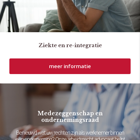
Ziekte en re-integratie
meer informatie
Medezeggenschap en
ondernemingsraad
Benieuwd wat uw rechten zijn als werknemer binnen
een onderneming? Onze arbeidsrecht advocaat helpt