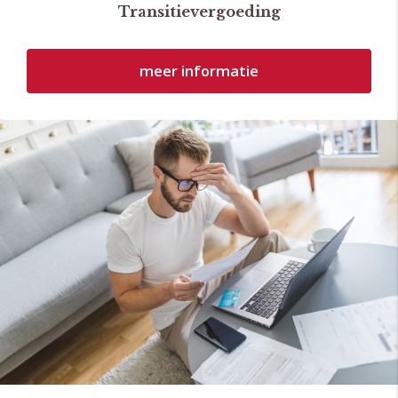
Transitievergoeding
meer informatie