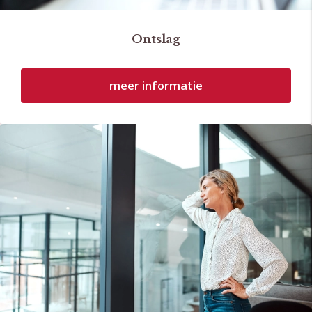
Ontslag
meer informatie