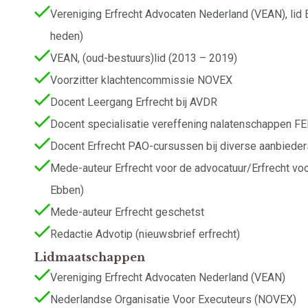
Vereniging Erfrecht Advocaten Nederland (VEAN), li
heden)
VEAN, (oud-bestuurs)lid (2013 – 2019)
Voorzitter klachtencommissie NOVEX
Docent Leergang Erfrecht bij AVDR
Docent specialisatie vereffening nalatenschappen FE
Docent Erfrecht PAO-cursussen bij diverse aanbieder
Mede-auteur Erfrecht voor de advocatuur/Erfrecht voor 
Ebben)
Mede-auteur Erfrecht geschetst
Redactie Advotip (nieuwsbrief erfrecht)
Lidmaatschappen
Vereniging Erfrecht Advocaten Nederland (VEAN)
Nederlandse Organisatie Voor Executeurs (NOVEX)