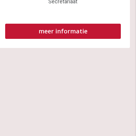
Secretariaat
meer informatie