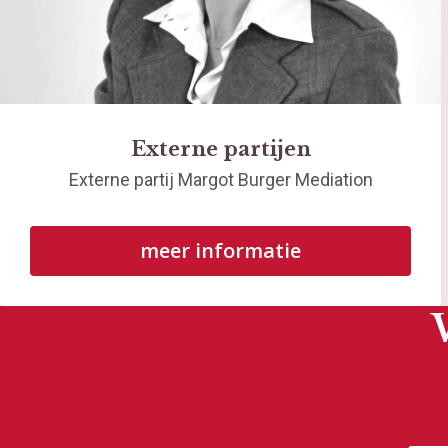
Externe partijen
Externe partij Margot Burger Mediation
meer informatie