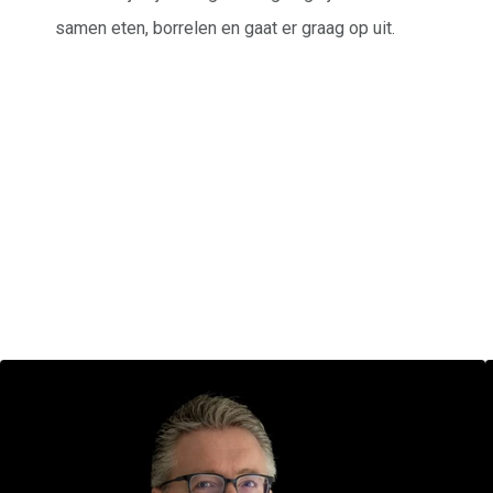
samen eten, borrelen en gaat er graag op uit.