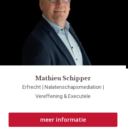
Mathieu Schipper
Erfrecht | Nalatenschapsmediation |
Vereffening & Executele
meer informatie