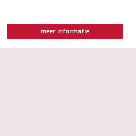
meer informatie