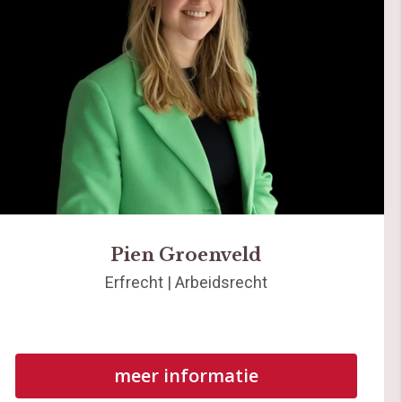
Pien Groenveld
Erfrecht | Arbeidsrecht
meer informatie