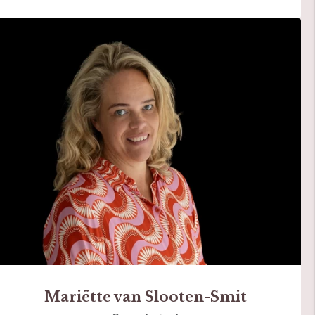
Mariëtte van Slooten-Smit