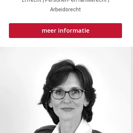
Arbeidsrecht
meer informatie