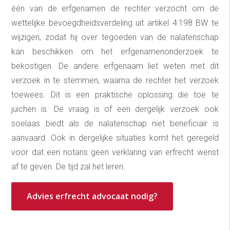
één van de erfgenamen de rechter verzocht om de
wettelijke bevoegdheidsverdeling uit artikel 4:198 BW te
wijzigen, zodat hij over tegoeden van de nalatenschap
kan beschikken om het erfgenamenonderzoek te
bekostigen. De andere erfgenaam liet weten met dit
verzoek in te stemmen, waarna de rechter het verzoek
toewees. Dit is een praktische oplossing die toe te
juichen is. De vraag is of een dergelijk verzoek ook
soelaas biedt als de nalatenschap niet beneficiair is
aanvaard. Ook in dergelijke situaties komt het geregeld
voor dat een notaris geen verklaring van erfrecht wenst
af te geven. De tijd zal het leren.
Advies erfrecht advocaat nodig?