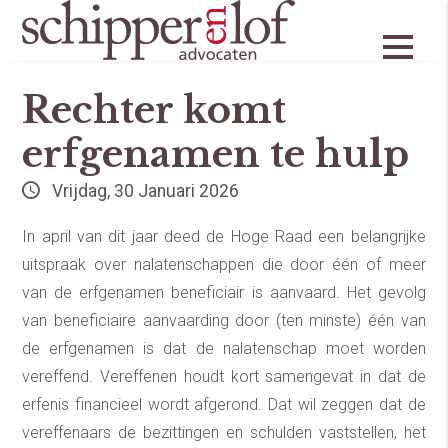
Erfrecht
Rechter komt
erfgenamen te hulp
Vrijdag, 30 Januari 2026
In april van dit jaar deed de Hoge Raad een belangrijke
uitspraak over nalatenschappen die door één of meer
van de erfgenamen beneficiair is aanvaard. Het gevolg
van beneficiaire aanvaarding door (ten minste) één van
de erfgenamen is dat de nalatenschap moet worden
vereffend. Vereffenen houdt kort samengevat in dat de
erfenis financieel wordt afgerond. Dat wil zeggen dat de
vereffenaars de bezittingen en schulden vaststellen, het