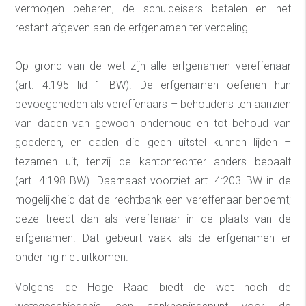
vermogen beheren, de schuldeisers betalen en het
restant afgeven aan de erfgenamen ter verdeling.
Op grond van de wet zijn alle erfgenamen vereffenaar
(art. 4:195 lid 1 BW). De erfgenamen oefenen hun
bevoegdheden als vereffenaars – behoudens ten aanzien
van daden van gewoon onderhoud en tot behoud van
goederen, en daden die geen uitstel kunnen lijden –
tezamen uit, tenzij de kantonrechter anders bepaalt
(art. 4:198 BW). Daarnaast voorziet art. 4:203 BW in de
mogelijkheid dat de rechtbank een vereffenaar benoemt;
deze treedt dan als vereffenaar in de plaats van de
erfgenamen. Dat gebeurt vaak als de erfgenamen er
onderling niet uitkomen.
Volgens de Hoge Raad biedt de wet noch de