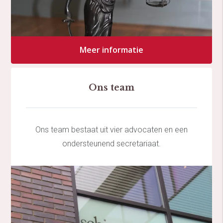
Meer informatie
Ons team
Ons team bestaat uit vier advocaten en een
ondersteunend secretariaat.