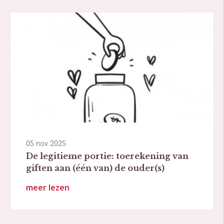
05 nov 2025
De legitieme portie: toerekening van
giften aan (één van) de ouder(s)
meer lezen