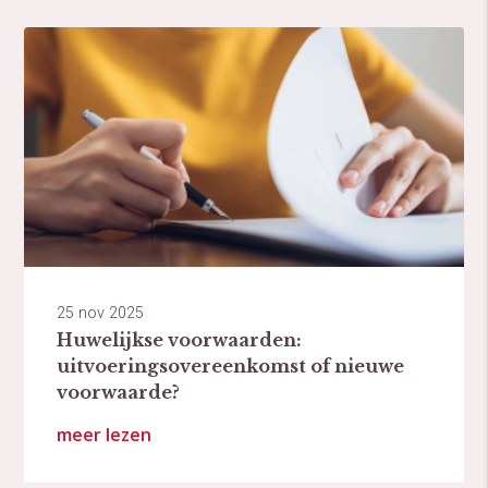
25 nov 2025
Huwelijkse voorwaarden:
uitvoeringsovereenkomst of nieuwe
voorwaarde?
meer lezen