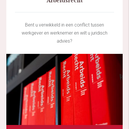
Arbeidsrecht
Bent u verwikkeld in een conflict tussen
werkgever en werknemer en wilt u juridisch
advies?