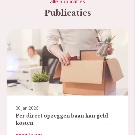
alle publicaties
Publicaties
30 jan 2026
Per direct opzeggen baan kan geld
kosten
meer lezen