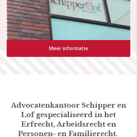
Meer informatie
Advocatenkantoor Schipper en
Lof gespecialiseerd in het
Erfrecht, Arbeidsrecht en
Personen- en Familierecht.