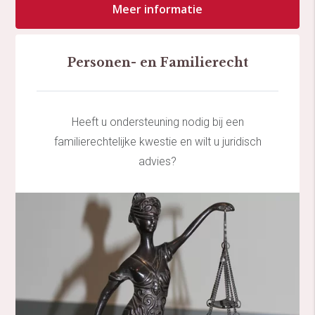
Meer informatie
Personen- en Familierecht
Heeft u ondersteuning nodig bij een
familierechtelijke kwestie en wilt u juridisch
advies?