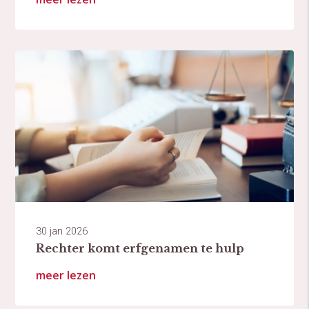
30 jan 2026
Rechter komt erfgenamen te hulp
meer lezen