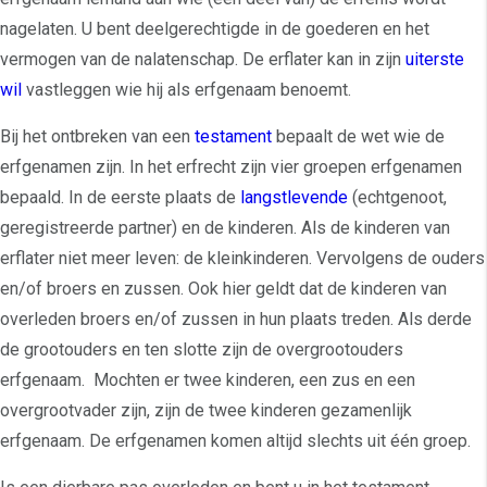
nagelaten. U bent deelgerechtigde in de goederen en het
vermogen van de nalatenschap. De erflater kan in zijn
uiterste
wil
vastleggen wie hij als erfgenaam benoemt.
Bij het ontbreken van een
testament
bepaalt de wet wie de
erfgenamen zijn. In het erfrecht zijn vier groepen erfgenamen
bepaald. In de eerste plaats de
langstlevende
(echtgenoot,
geregistreerde partner) en de kinderen. Als de kinderen van
erflater niet meer leven: de kleinkinderen. Vervolgens de ouders
en/of broers en zussen. Ook hier geldt dat de kinderen van
overleden broers en/of zussen in hun plaats treden. Als derde
de grootouders en ten slotte zijn de overgrootouders
erfgenaam. Mochten er twee kinderen, een zus en een
overgrootvader zijn, zijn de twee kinderen gezamenlijk
erfgenaam. De erfgenamen komen altijd slechts uit één groep.