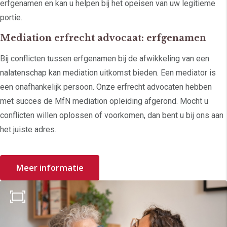
erfgenamen en kan u helpen bij het opeisen van uw legitieme
portie.
Mediation erfrecht advocaat: erfgenamen
Bij conflicten tussen erfgenamen bij de afwikkeling van een
nalatenschap kan mediation uitkomst bieden. Een mediator is
een onafhankelijk persoon. Onze erfrecht advocaten hebben
met succes de MfN mediation opleiding afgerond. Mocht u
conflicten willen oplossen of voorkomen, dan bent u bij ons aan
het juiste adres.
Meer informatie