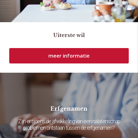
Uiterste wil
meer informatie
Erfgenamen
Zijn er tijdens de afwikkeling van een nalatenschap
problemen ontstaan tussen de erfgenamen?