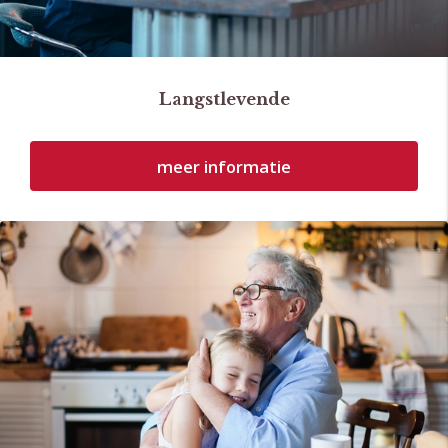
Langstlevende
meer informatie