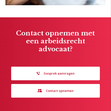
Contact opnemen met
een arbeidsrecht
advocaat?
Gesprek aanvragen
Contact opnemen