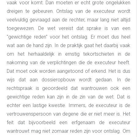
vaak voor komt. Dan moeten er echt grote ongelukken
dreigen te gebeuren. Ontslag van de executeur wordt
veelvuldig gevraagd aan de rechter, maar lang niet altijd
toegewezen. De wet vereist dat sprake is van een
"gewichtige reden" voor het ontslag. Er moet dus heel
wat aan de hand zijn. In de praktijk gaat het daarbij vaak
om het herhaaldelijk in ernstig tekortschieten in de
nakoming van de verplichtingen die de executeur heeft.
Dat moet ook worden aangetoond of erkend. Het is dus
wijs dat aan dossieropbouw wordt gedaan. In de
rechtspraak is geoordeeld dat wantrouwen ook een
gewichtige reden kan zijn in de zin van de wet. Dat is
echter een lastige kwestie. Immers, de executeur is de
vertrouwenspersoon van degene die er niet meer is. Het
feit dat bijvoorbeeld een erfgenaam de executeur
wantrouwt mag niet zomaar reden zijn voor ontslag. Om