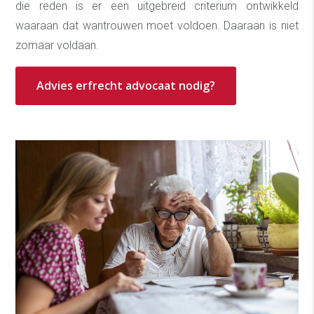
die reden is er een uitgebreid criterium ontwikkeld
waaraan dat wantrouwen moet voldoen. Daaraan is niet
zomaar voldaan.
Advies erfrecht advocaat nodig?