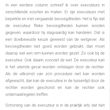
In een eerdere column schreef ik over executeurs in
verschillende soorten en maten. Er zijn executeurs met
beperkte en met vergaande bevoegdheden. Het is fijn dat
de executeur flinke bevoegdheden kunnen worden
gegeven, waardoor hij slagvaardig kan handelen. Dat is
een doelbewuste keuze geweest van de wetgever. Als
bevoegdheden niet goed worden gebruikt, dan moet
daarop wel een rem kunnen worden gezet. Zo ook bij de
executeur. Ook daarin voorziet de wet. De executeur kan
in het uiterste geval worden ontslagen door de rechter.
Als de uitkomst van zo'n procedure niet kan worden
afgewacht, dan kan de executeur in de tussentijd door de
rechter worden geschorst en kan de rechter ook
ordemaatregelen treffen.
Schorsing van de executeur is in de praktijk iets dat niet