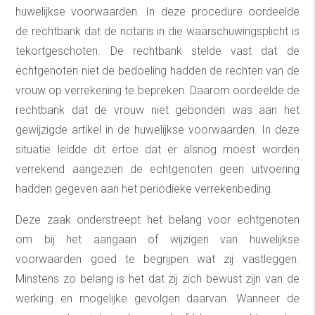
huwelijkse voorwaarden. In deze procedure oordeelde
de rechtbank dat de notaris in die waarschuwingsplicht is
tekortgeschoten. De rechtbank stelde vast dat de
echtgenoten niet de bedoeling hadden de rechten van de
vrouw op verrekening te bepreken. Daarom oordeelde de
rechtbank dat de vrouw niet gebonden was aan het
gewijzigde artikel in de huwelijkse voorwaarden. In deze
situatie leidde dit ertoe dat er alsnog moest worden
verrekend aangezien de echtgenoten geen uitvoering
hadden gegeven aan het periodieke verrekenbeding.
Deze zaak onderstreept het belang voor echtgenoten
om bij het aangaan of wijzigen van huwelijkse
voorwaarden goed te begrijpen wat zij vastleggen.
Minstens zo belang is het dat zij zich bewust zijn van de
werking en mogelijke gevolgen daarvan. Wanneer de