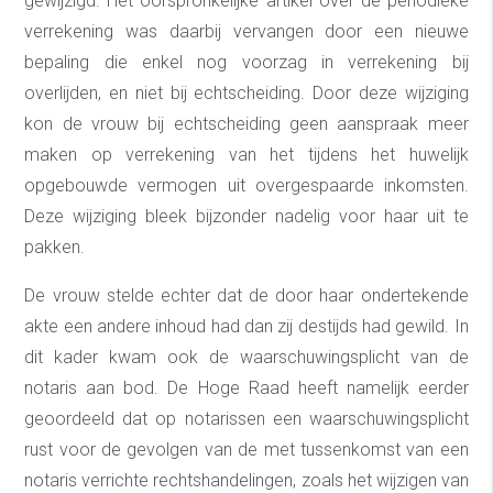
gewijzigd. Het oorspronkelijke artikel over de periodieke
verrekening was daarbij vervangen door een nieuwe
bepaling die enkel nog voorzag in verrekening bij
overlijden, en niet bij echtscheiding. Door deze wijziging
kon de vrouw bij echtscheiding geen aanspraak meer
maken op verrekening van het tijdens het huwelijk
opgebouwde vermogen uit overgespaarde inkomsten.
Deze wijziging bleek bijzonder nadelig voor haar uit te
pakken.
De vrouw stelde echter dat de door haar ondertekende
akte een andere inhoud had dan zij destijds had gewild. In
dit kader kwam ook de waarschuwingsplicht van de
notaris aan bod. De Hoge Raad heeft namelijk eerder
geoordeeld dat op notarissen een waarschuwingsplicht
rust voor de gevolgen van de met tussenkomst van een
notaris verrichte rechtshandelingen, zoals het wijzigen van