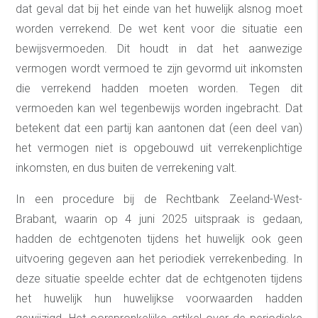
dat geval dat bij het einde van het huwelijk alsnog moet
worden verrekend. De wet kent voor die situatie een
bewijsvermoeden. Dit houdt in dat het aanwezige
vermogen wordt vermoed te zijn gevormd uit inkomsten
die verrekend hadden moeten worden. Tegen dit
vermoeden kan wel tegenbewijs worden ingebracht. Dat
betekent dat een partij kan aantonen dat (een deel van)
het vermogen niet is opgebouwd uit verrekenplichtige
inkomsten, en dus buiten de verrekening valt.
In een procedure bij de Rechtbank Zeeland-West-
Brabant, waarin op 4 juni 2025 uitspraak is gedaan,
hadden de echtgenoten tijdens het huwelijk ook geen
uitvoering gegeven aan het periodiek verrekenbeding. In
deze situatie speelde echter dat de echtgenoten tijdens
het huwelijk hun huwelijkse voorwaarden hadden