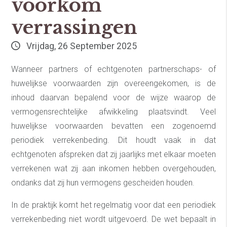
voorkom
verrassingen
Vrijdag, 26 September 2025
Wanneer partners of echtgenoten partnerschaps- of
huwelijkse voorwaarden zijn overeengekomen, is de
inhoud daarvan bepalend voor de wijze waarop de
vermogensrechtelijke afwikkeling plaatsvindt. Veel
huwelijkse voorwaarden bevatten een zogenoemd
periodiek verrekenbeding. Dit houdt vaak in dat
echtgenoten afspreken dat zij jaarlijks met elkaar moeten
verrekenen wat zij aan inkomen hebben overgehouden,
ondanks dat zij hun vermogens gescheiden houden.
In de praktijk komt het regelmatig voor dat een periodiek
verrekenbeding niet wordt uitgevoerd. De wet bepaalt in