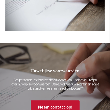
Huwelijkse voorwaarden
Een personen- en familierecht advocaat kan u helpen bij vragen
over huwelijkse voorwaarden. Benieuwd naar uw rechten en zoekt
u bijstand van een familierecht advocaat?
Neem contact op!