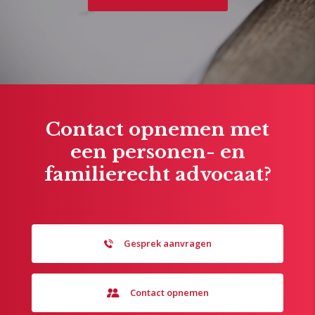
Contact opnemen met
een personen- en
familierecht advocaat?
Gesprek aanvragen
Contact opnemen