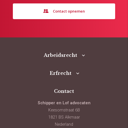
Contact opnemen
Arbeidsrecht
Erfrecht
Contact
Schipper en Lof advocaten
Keesomstraat 6B
1821 BS Alkmaar
Nederland