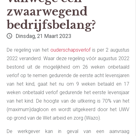
zwaarwegend
bedrijfsbelang?
Dinsdag, 21 Maart 2023
De regeling van het
ouderschapsverlof
is per 2 augustus
2022 veranderd. Waar deze regeling vóór augustus 2022
bestond uit de mogelijkheid om 26 weken onbetaald
verlof op te nemen gedurende de eerste acht levensjaren
van het kind, gaat het nu om 9 weken betaald en 17
weken onbetaald verlof gedurende het eerste levensjaar
van het kind. De hoogte van de uitkering is 70% van het
(maximum)dagloon en wordt uitgekeerd door het UWV
op grond van de Wet arbeid en zorg (Wazo).
De werkgever kan in geval van een aanvraag