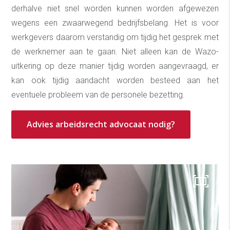
derhalve niet snel worden kunnen worden afgewezen
wegens een zwaarwegend bedrijfsbelang. Het is voor
werkgevers daarom verstandig om tijdig het gesprek met
de werknemer aan te gaan. Niet alleen kan de Wazo-
uitkering op deze manier tijdig worden aangevraagd, er
kan ook tijdig aandacht worden besteed aan het
eventuele probleem van de personele bezetting.
Advies arbeidsrecht advocaat nodig?