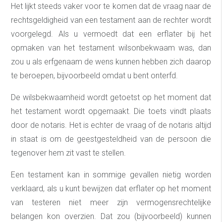
Het lijkt steeds vaker voor te komen dat de vraag naar de
rechtsgeldigheid van een testament aan de rechter wordt
voorgelegd. Als u vermoedt dat een erflater bij het
opmaken van het testament wilsonbekwaam was, dan
zou u als erfgenaam de wens kunnen hebben zich daarop
te beroepen, bijvoorbeeld omdat u bent onterfd.
De wilsbekwaamheid wordt getoetst op het moment dat
het testament wordt opgemaakt. Die toets vindt plaats
door de notaris. Het is echter de vraag of de notaris altijd
in staat is om de geestgesteldheid van de persoon die
tegenover hem zit vast te stellen.
Een testament kan in sommige gevallen nietig worden
verklaard, als u kunt bewijzen dat erflater op het moment
van testeren niet meer zijn vermogensrechtelijke
belangen kon overzien. Dat zou (bijvoorbeeld) kunnen