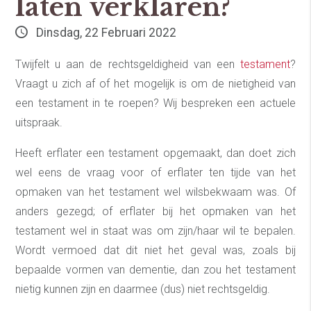
laten verklaren?
Dinsdag, 22 Februari 2022
Twijfelt u aan de rechtsgeldigheid van een
testament
?
Vraagt u zich af of het mogelijk is om de nietigheid van
een testament in te roepen? Wij bespreken een actuele
uitspraak.
Heeft erflater een testament opgemaakt, dan doet zich
wel eens de vraag voor of erflater ten tijde van het
opmaken van het testament wel wilsbekwaam was. Of
anders gezegd; of erflater bij het opmaken van het
testament wel in staat was om zijn/haar wil te bepalen.
Wordt vermoed dat dit niet het geval was, zoals bij
bepaalde vormen van dementie, dan zou het testament
nietig kunnen zijn en daarmee (dus) niet rechtsgeldig.