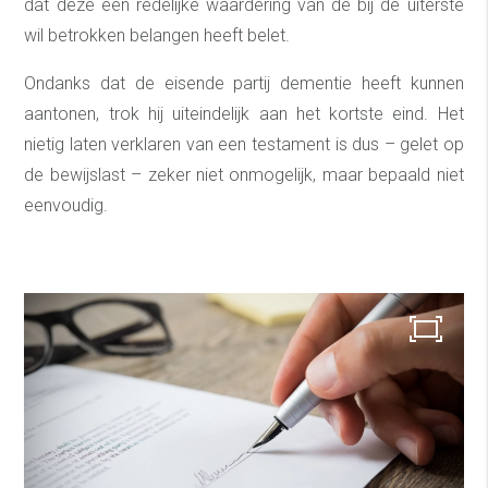
dat deze een redelijke waardering van de bij de uiterste
wil betrokken belangen heeft belet.
Ondanks dat de eisende partij dementie heeft kunnen
aantonen, trok hij uiteindelijk aan het kortste eind. Het
nietig laten verklaren van een testament is dus – gelet op
de bewijslast – zeker niet onmogelijk, maar bepaald niet
eenvoudig.