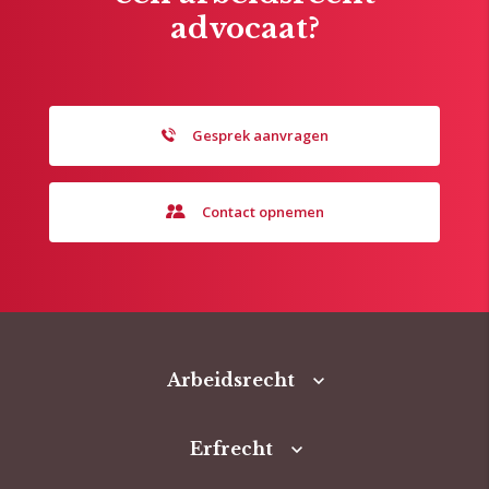
advocaat?
Gesprek aanvragen
Contact opnemen
Arbeidsrecht
Erfrecht