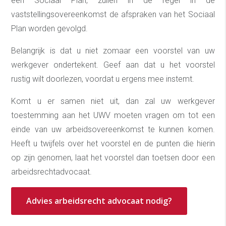
een Sociaal Plan, zullen in de regel in de
vaststellingsovereenkomst de afspraken van het Sociaal
Plan worden gevolgd.
Belangrijk is dat u niet zomaar een voorstel van uw
werkgever ondertekent. Geef aan dat u het voorstel
rustig wilt doorlezen, voordat u ergens mee instemt.
Komt u er samen niet uit, dan zal uw werkgever
toestemming aan het UWV moeten vragen om tot een
einde van uw arbeidsovereenkomst te kunnen komen.
Heeft u twijfels over het voorstel en de punten die hierin
op zijn genomen, laat het voorstel dan toetsen door een
arbeidsrechtadvocaat.
Advies arbeidsrecht advocaat nodig?