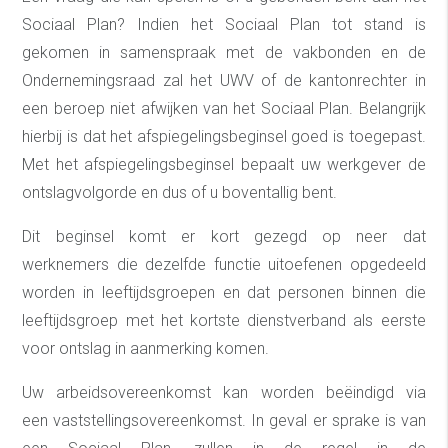
Sociaal Plan? Indien het Sociaal Plan tot stand is
gekomen in samenspraak met de vakbonden en de
Ondernemingsraad zal het UWV of de kantonrechter in
een beroep niet afwijken van het Sociaal Plan. Belangrijk
hierbij is dat het afspiegelingsbeginsel goed is toegepast.
Met het afspiegelingsbeginsel bepaalt uw werkgever de
ontslagvolgorde en dus of u boventallig bent.
Dit beginsel komt er kort gezegd op neer dat
werknemers die dezelfde functie uitoefenen opgedeeld
worden in leeftijdsgroepen en dat personen binnen die
leeftijdsgroep met het kortste dienstverband als eerste
voor ontslag in aanmerking komen.
Uw arbeidsovereenkomst kan worden beëindigd via
een vaststellingsovereenkomst. In geval er sprake is van