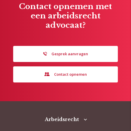
Contact opnemen met
een arbeidsrecht
advocaat?
Gesprek aanvragen
Contact opnemen
Arbeidsrecht