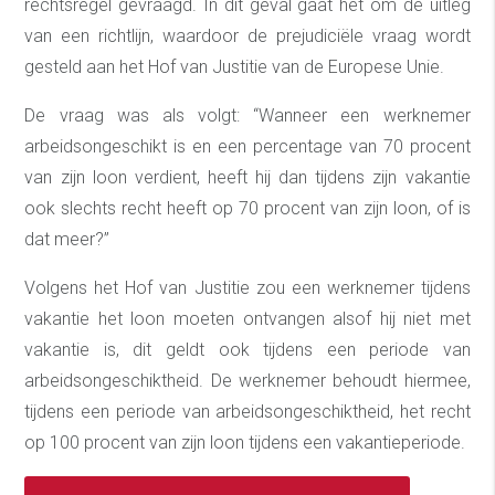
rechtsregel gevraagd. In dit geval gaat het om de uitleg
van een richtlijn, waardoor de prejudiciële vraag wordt
gesteld aan het Hof van Justitie van de Europese Unie.
De vraag was als volgt: “Wanneer een werknemer
arbeidsongeschikt is en een percentage van 70 procent
van zijn loon verdient, heeft hij dan tijdens zijn vakantie
ook slechts recht heeft op 70 procent van zijn loon, of is
dat meer?”
Volgens het Hof van Justitie zou een werknemer tijdens
vakantie het loon moeten ontvangen alsof hij niet met
vakantie is, dit geldt ook tijdens een periode van
arbeidsongeschiktheid. De werknemer behoudt hiermee,
tijdens een periode van arbeidsongeschiktheid, het recht
op 100 procent van zijn loon tijdens een vakantieperiode.