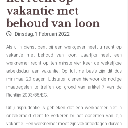
vakantie met
behoud van loon
Dinsdag, 1 Februari 2022
Als u in dienst bent bij een werkgever heeft u recht op
vakantie met behoud van loon. Jaarlijks heeft een
werknemer recht op ten minste vier keer de wekelijkse
arbeidsduur aan vakantie. Op fulltime basis zijn dit dus
minimaal 20 dagen. Lidstaten dienen hiervoor de nodige
maatregelen te treffen op grond van artikel 7 van de
Richtlijn 2003/88/EG.
Uit jurisprudentie is gebleken dat een werknemer niet in
onzekerheid dient te verkeren bij het opnemen van zijn
vakantie. Een werknemer moet zijn vakantiedagen durven