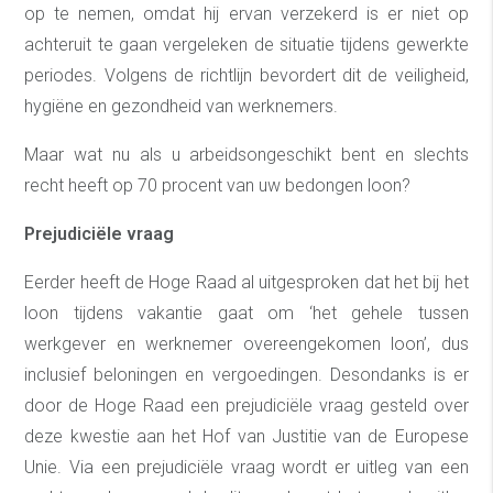
op te nemen, omdat hij ervan verzekerd is er niet op
achteruit te gaan vergeleken de situatie tijdens gewerkte
periodes. Volgens de richtlijn bevordert dit de veiligheid,
hygiëne en gezondheid van werknemers.
Maar wat nu als u arbeidsongeschikt bent en slechts
recht heeft op 70 procent van uw bedongen loon?
Prejudiciële vraag
Eerder heeft de Hoge Raad al uitgesproken dat het bij het
loon tijdens vakantie gaat om ‘het gehele tussen
werkgever en werknemer overeengekomen loon’, dus
inclusief beloningen en vergoedingen. Desondanks is er
door de Hoge Raad een prejudiciële vraag gesteld over
deze kwestie aan het Hof van Justitie van de Europese
Unie. Via een prejudiciële vraag wordt er uitleg van een