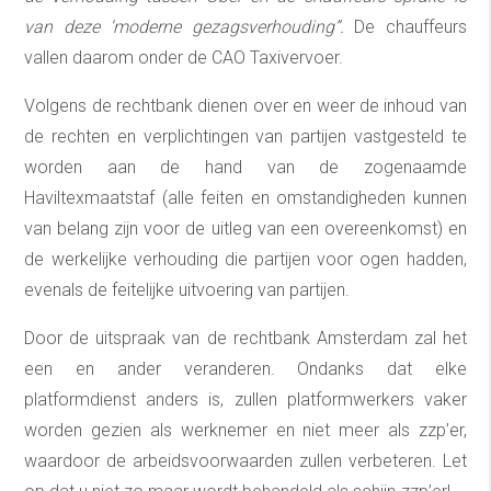
van deze ‘moderne gezagsverhouding”.
De chauffeurs
vallen daarom onder de CAO Taxivervoer.
Volgens de rechtbank dienen over en weer de inhoud van
de rechten en verplichtingen van partijen vastgesteld te
worden aan de hand van de zogenaamde
Haviltexmaatstaf (alle feiten en omstandigheden kunnen
van belang zijn voor de uitleg van een overeenkomst) en
de werkelijke verhouding die partijen voor ogen hadden,
evenals de feitelijke uitvoering van partijen.
Door de uitspraak van de rechtbank Amsterdam zal het
een en ander veranderen. Ondanks dat elke
platformdienst anders is, zullen platformwerkers vaker
worden gezien als werknemer en niet meer als zzp’er,
waardoor de arbeidsvoorwaarden zullen verbeteren. Let