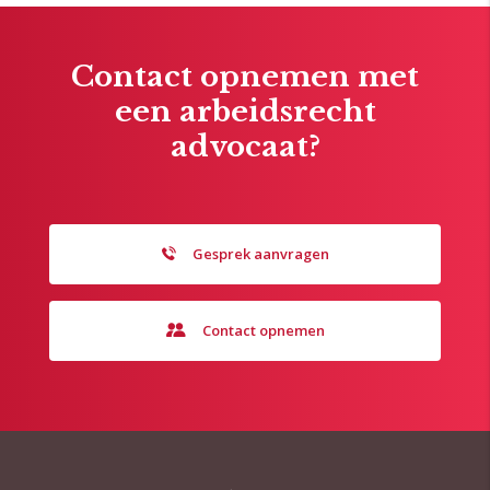
Contact opnemen met
een arbeidsrecht
advocaat?
Gesprek aanvragen
Contact opnemen