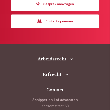
Gesprek aanvragen
Contact opnemen
Arbeidsrecht
Erfrecht
Contact
Schipper en Lof advocaten
Keesomstraat 6B