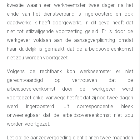
kwestie waarin een werkneemster twee dagen na het
einde van het dienstverband is ingeroosterd en ook
daadwerkelijk heeft doorgewerkt. In dit geval heeft dat
niet tot stilzwijgende voortzetting geleid. Er is door de
werkgever voldaan aan de aanzegverplichting omdat
haar duidelijk is gemaakt dat de arbeidsovereenkomst
niet zou worden voortgezet.
Volgens de rechtbank kon werkneemster er niet
gerechtvaardigd op vertrouwen dat de
arbeidsovereenkomst door de werkgever werd
voortgezet enkel vanwege het feit dat zij nog twee dagen
werd ingeroosterd. Uit correspondentie bleek
onweerlegbaar dat de arbeidsovereenkomst niet zou
worden voortgezet.
Let op: de aanzegvergoeding dient binnen twee maanden