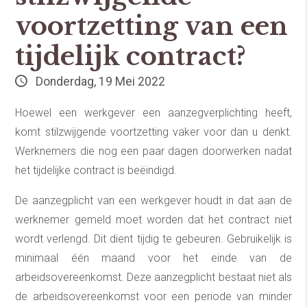
voortzetting van een
tijdelijk contract?
Donderdag, 19 Mei 2022
Hoewel een werkgever een aanzegverplichting heeft,
komt stilzwijgende voortzetting vaker voor dan u denkt.
Werknemers die nog een paar dagen doorwerken nadat
het tijdelijke contract is beëindigd.
De aanzegplicht van een werkgever houdt in dat aan de
werknemer gemeld moet worden dat het contract niet
wordt verlengd. Dit dient tijdig te gebeuren. Gebruikelijk is
minimaal één maand voor het einde van de
arbeidsovereenkomst. Deze aanzegplicht bestaat niet als
de arbeidsovereenkomst voor een periode van minder