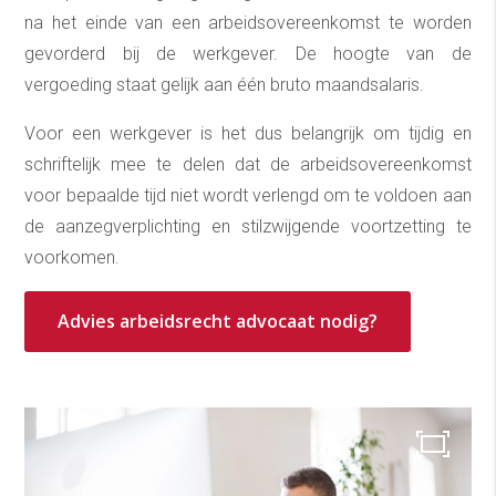
na het einde van een arbeidsovereenkomst te worden
gevorderd bij de werkgever. De hoogte van de
vergoeding staat gelijk aan één bruto maandsalaris.
Voor een werkgever is het dus belangrijk om tijdig en
schriftelijk mee te delen dat de arbeidsovereenkomst
voor bepaalde tijd niet wordt verlengd om te voldoen aan
de aanzegverplichting en stilzwijgende voortzetting te
voorkomen.
Advies arbeidsrecht advocaat nodig?