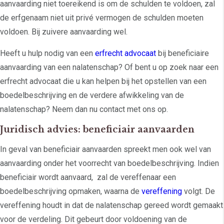
aanvaarding niet toereikend is om de schulden te voldoen, zal
de erfgenaam niet uit privé vermogen de schulden moeten
voldoen. Bij zuivere aanvaarding wel.
Heeft u hulp nodig van een
erfrecht advocaat
bij beneficiaire
aanvaarding van een nalatenschap? Of bent u op zoek naar een
erfrecht advocaat die u kan helpen bij het opstellen van een
boedelbeschrijving en de verdere afwikkeling van de
nalatenschap? Neem dan nu contact met ons op.
Juridisch advies: beneficiair aanvaarden
In geval van beneficiair aanvaarden spreekt men ook wel van
aanvaarding onder het voorrecht van boedelbeschrijving. Indien
beneficiair wordt aanvaard, zal de vereffenaar een
boedelbeschrijving opmaken, waarna de
vereffening
volgt. De
vereffening houdt in dat de nalatenschap gereed wordt gemaakt
voor de verdeling. Dit gebeurt door voldoening van de