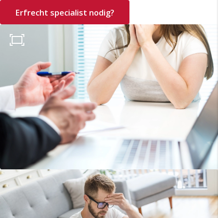
Erfrecht specialist nodig?