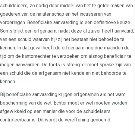
schuldeisers, zo nodig door middel van het te gelde maken van
goederen van de nalatenschap en het incasseren van
vorderingen. Beneficiaire aanvaarding is een definitieve keuze.
Soms blijkt een erfgenaam, nadat deze al zuiver heeft aanvaard,
van een schuld waarvan hij/zij het bestaan niet behoefde te
kennen. In dat geval heeft de erfgenaam nog drie maanden de
tijd om de kantonrechter te verzoeken om alsnog beneficiair te
mogen aanvaarden. De toets is streng: er moet sprake zijn van
een schuld die de erfgenaam niet kende en niet behoorde te
kennen.
Bij beneficiaire aanvaarding krijgen erfgenamen als het ware
bescherming van de wet. Echter moet er wel moeten worden
afgewikkeld op een manier die voor de schuldeisers
controleerbaar is. Dit wordt de vereffening genoemd.