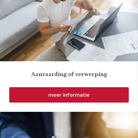
Aanvaarding of verwerping
meer informatie