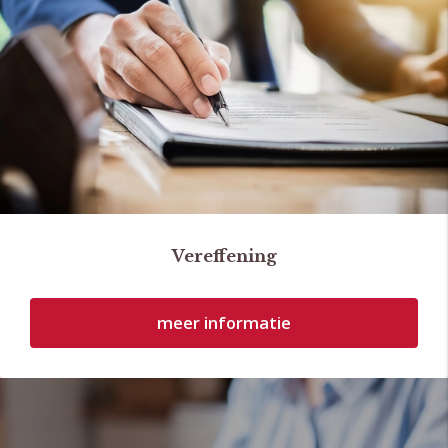
Vereffening
meer informatie