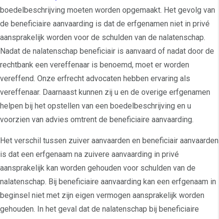
boedelbeschrijving moeten worden opgemaakt. Het gevolg van
de beneficiaire aanvaarding is dat de erfgenamen niet in privé
aansprakelijk worden voor de schulden van de nalatenschap.
Nadat de nalatenschap beneficiair is aanvaard of nadat door de
rechtbank een vereffenaar is benoemd, moet er worden
vereffend. Onze erfrecht advocaten hebben ervaring als
vereffenaar. Daarnaast kunnen zij u en de overige erfgenamen
helpen bij het opstellen van een boedelbeschrijving en u
voorzien van advies omtrent de beneficiaire aanvaarding.
Het verschil tussen zuiver aanvaarden en beneficiair aanvaarden
is dat een erfgenaam na zuivere aanvaarding in privé
aansprakelijk kan worden gehouden voor schulden van de
nalatenschap. Bij beneficiaire aanvaarding kan een erfgenaam in
beginsel niet met zijn eigen vermogen aansprakelijk worden
gehouden. In het geval dat de nalatenschap bij beneficiaire