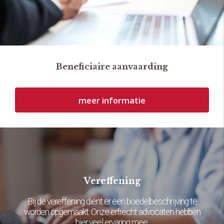
Beneficiaire aanvaarding
meer informatie
Vereffening
Bij de vereffening dient er een boedelbeschrijving te
worden opgemaakt. Onze erfrecht advocaten hebben
hier veel ervaring mee.