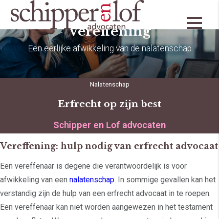
Vereffening
Een eerlijke afwikkeling van de nalatenschap
Nalatenschap
Erfrecht op zijn best
Schipper en Lof advocaten
Vereffening: hulp nodig van erfrecht advocaat
Een vereffenaar is degene die verantwoordelijk is voor
afwikkeling van een
nalatenschap
. In sommige gevallen kan het
verstandig zijn de hulp van een erfrecht advocaat in te roepen.
Een vereffenaar kan niet worden aangewezen in het testament