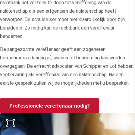
rechtbank het verzoek te doen tot vereffening van de
nalatenschap als een erfgenaam de nalatenschap heeft
verworpen. De schuldeiser moet hier klaarblijkelijk door zijn
benadeeld. Zo nodig kan de rechtbank een vereffenaar
benoemen.
De aangezochte vereffenaar geeft een zogeheten
bereidheidsverklaring af, waarna tot benoeming kan worden
overgegaan. De erfrecht advocaten van Schipper en Lof hebben
veel ervaring als vereffenaar van een nalatenschap. Na een
eerste gesprek zullen wij de mogelijkheden met u bespreken.
Professionele vereffenaar nodig?