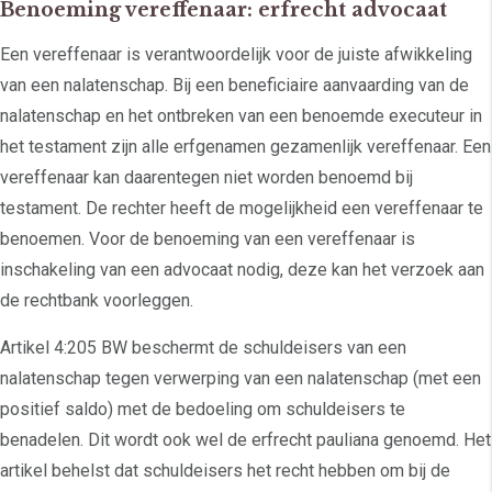
Benoeming vereffenaar: erfrecht advocaat
Een vereffenaar is verantwoordelijk voor de juiste afwikkeling
van een nalatenschap. Bij een beneficiaire aanvaarding van de
nalatenschap en het ontbreken van een benoemde executeur in
het testament zijn alle erfgenamen gezamenlijk vereffenaar. Een
vereffenaar kan daarentegen niet worden benoemd bij
testament. De rechter heeft de mogelijkheid een vereffenaar te
benoemen. Voor de benoeming van een vereffenaar is
inschakeling van een advocaat nodig, deze kan het verzoek aan
de rechtbank voorleggen.
Artikel 4:205 BW beschermt de schuldeisers van een
nalatenschap tegen verwerping van een nalatenschap (met een
positief saldo) met de bedoeling om schuldeisers te
benadelen. Dit wordt ook wel de erfrecht pauliana genoemd. Het
artikel behelst dat schuldeisers het recht hebben om bij de