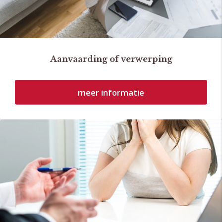
Aanvaarding of verwerping
meer informatie