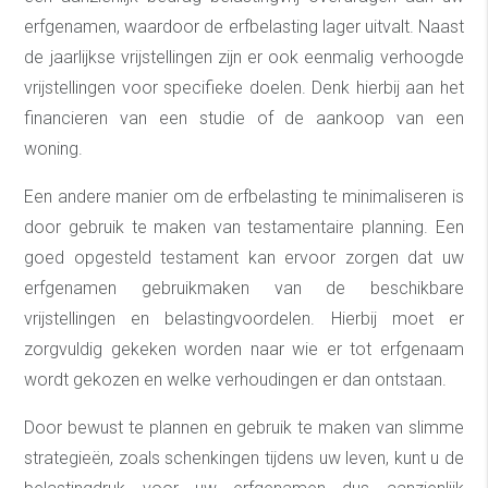
erfgenamen, waardoor de erfbelasting lager uitvalt. Naast
de jaarlijkse vrijstellingen zijn er ook eenmalig verhoogde
vrijstellingen voor specifieke doelen. Denk hierbij aan het
financieren van een studie of de aankoop van een
woning.
Een andere manier om de erfbelasting te minimaliseren is
door gebruik te maken van testamentaire planning. Een
goed opgesteld testament kan ervoor zorgen dat uw
erfgenamen gebruikmaken van de beschikbare
vrijstellingen en belastingvoordelen. Hierbij moet er
zorgvuldig gekeken worden naar wie er tot erfgenaam
wordt gekozen en welke verhoudingen er dan ontstaan.
Door bewust te plannen en gebruik te maken van slimme
strategieën, zoals schenkingen tijdens uw leven, kunt u de