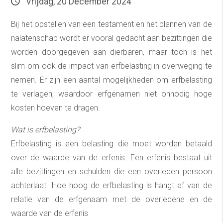
Vrijdag, 20 December 2024
Bij het opstellen van een testament en het plannen van de
nalatenschap wordt er vooral gedacht aan bezittingen die
worden doorgegeven aan dierbaren, maar toch is het
slim om ook de impact van erfbelasting in overweging te
nemen. Er zijn een aantal mogelijkheden om erfbelasting
te verlagen, waardoor erfgenamen niet onnodig hoge
kosten hoeven te dragen.
Wat is erfbelasting?
Erfbelasting is een belasting die moet worden betaald
over de waarde van de erfenis. Een erfenis bestaat uit
alle bezittingen en schulden die een overleden persoon
achterlaat. Hoe hoog de erfbelasting is hangt af van de
relatie van de erfgenaam met de overledene en de
waarde van de erfenis