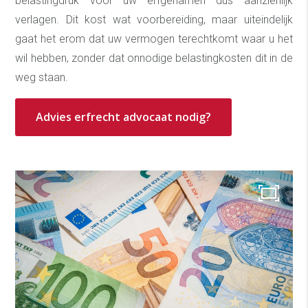
belastingdruk voor uw erfgenamen dus aanzienlijk
verlagen. Dit kost wat voorbereiding, maar uiteindelijk
gaat het erom dat uw vermogen terechtkomt waar u het
wil hebben, zonder dat onnodige belastingkosten dit in de
weg staan.
Advies erfrecht advocaat nodig?