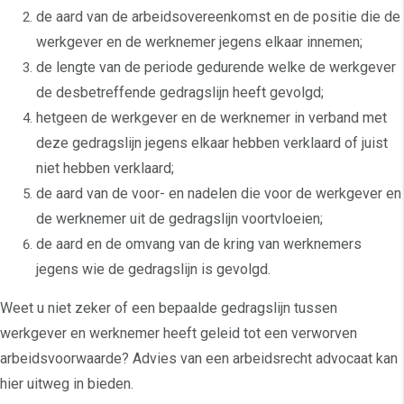
de aard van de arbeidsovereenkomst en de positie die de
werkgever en de werknemer jegens elkaar innemen;
de lengte van de periode gedurende welke de werkgever
de desbetreffende gedragslijn heeft gevolgd;
hetgeen de werkgever en de werknemer in verband met
deze gedragslijn jegens elkaar hebben verklaard of juist
niet hebben verklaard;
de aard van de voor- en nadelen die voor de werkgever en
de werknemer uit de gedragslijn voortvloeien;
de aard en de omvang van de kring van werknemers
jegens wie de gedragslijn is gevolgd.
Weet u niet zeker of een bepaalde gedragslijn tussen
werkgever en werknemer heeft geleid tot een verworven
arbeidsvoorwaarde? Advies van een arbeidsrecht advocaat kan
hier uitweg in bieden.