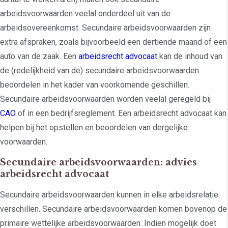
arbeidsvoorwaarden veelal onderdeel uit van de
arbeidsovereenkomst. Secundaire arbeidsvoorwaarden zijn
extra afspraken, zoals bijvoorbeeld een dertiende maand of een
auto van de zaak. Een
arbeidsrecht advocaat
kan de inhoud van
de (redelijkheid van de) secundaire arbeidsvoorwaarden
beoordelen in het kader van voorkomende geschillen.
Secundaire arbeidsvoorwaarden worden veelal geregeld bij
CAO
of in een bedrijfsreglement. Een arbeidsrecht advocaat kan
helpen bij het opstellen en beoordelen van dergelijke
voorwaarden.
Secundaire arbeidsvoorwaarden: advies
arbeidsrecht advocaat
Secundaire arbeidsvoorwaarden kunnen in elke arbeidsrelatie
verschillen. Secundaire arbeidsvoorwaarden komen bovenop de
primaire wettelijke arbeidsvoorwaarden. Indien mogelijk doet