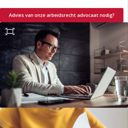
Advies van onze arbeidsrecht advocaat nodig?