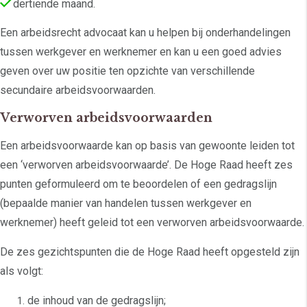
dertiende maand.
Een arbeidsrecht advocaat kan u helpen bij onderhandelingen
tussen werkgever en werknemer en kan u een goed advies
geven over uw positie ten opzichte van verschillende
secundaire arbeidsvoorwaarden.
Verworven arbeidsvoorwaarden
Een arbeidsvoorwaarde kan op basis van gewoonte leiden tot
een ‘verworven arbeidsvoorwaarde’. De Hoge Raad heeft zes
punten geformuleerd om te beoordelen of een gedragslijn
(bepaalde manier van handelen tussen werkgever en
werknemer) heeft geleid tot een verworven arbeidsvoorwaarde.
De zes gezichtspunten die de Hoge Raad heeft opgesteld zijn
als volgt:
de inhoud van de gedragslijn;