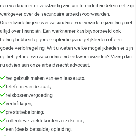
een werknemer er verstandig aan om te onderhandelen met zijn
werkgever over de secundaire arbeidsvoorwaarden.
Onderhandelingen over secundaire voorwaarden gaan lang niet
altijd over financiën. Een werknemer kan bijvoorbeeld ook
belang hebben bij goede opleidingsmogelijkheden of een
goede verlofregeling. Wilt u weten welke mogelijkheden er zijn
op het gebied van secundaire arbeidsvoorwaarden? Vraag dan
nu advies aan onze arbeidsrecht advocaat.
het gebruik maken van een leaseauto;
telefoon van de zaak;
reiskostenvergoeding;
verlofdagen;
prestatiebeloning;
collectieve ziektekostenverzekering;
een (deels betaalde) opleiding;