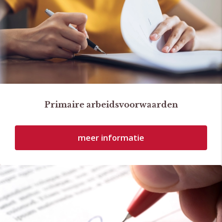
Primaire arbeidsvoorwaarden
meer informatie