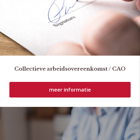
Collectieve arbeidsovereenkomst / CAO
meer informatie