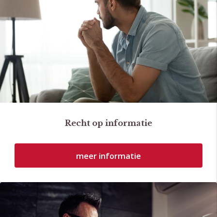
Recht op informatie
meer informatie