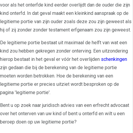
voor als het onterfde kind eerder overlijdt dan de ouder die zijn
kind onterfd. In dat geval maakt een kleinkind aanspraak op de
legitieme portie van zijn ouder zoals deze zou zijn geweest als
hij of zij zonder zonder testament erfgenaam zou zijn geweest.
De legitieme portie bestaat uit maximaal de helft van wat een
kind zou hebben gekregen zonder onterving. Een uitzondering
hierop bestaat in het geval er vóór het overlijden
schenkingen
zijn gedaan die bij de berekening van de legitieme portie
moeten worden betrokken. Hoe de berekening van een
legitieme portie er precies uitziet wordt besproken op de
pagina 'legitieme portie'.
Bent u op zoek naar juridisch advies van een erfrecht advocaat
over het onterven van uw kind of bent u onterfd en wilt u een
beroep doen op uw legitieme portie?