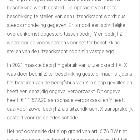
beschikking wordt gesteld. De opdracht van het ter
beschikking te stellen van een uitzendkracht wordt dus
steeds mondeling gegeven. Er is nooit een schriftelijke
overeenkomst opgesteld tussen bedrijf Y en bedrijf Z,
waardoor de voorwaarden voor het ter beschikking
stellen van de uitzendkracht nooit zijn vastgelegd.
In 2021 maakte bedrijf Y gebruik van uitzendkracht X. X
was door bedrijf Z ter beschikking gesteld, maar is tijdens
het besturen van de bedrijfsbus van Y in slaap gevallen en
heeft een eenzijdig ongeval veroorzaakt. Dit ongeval
heeft € 11.572,20 aan schade veroorzaakt en Y heeft
daarvoor zowel bedrijf Z als uitzendkracht X aansprakelijk
gesteld voor de geleden schade.
Het hof oordeelde dat X op grond van art. 6:76 BW niet