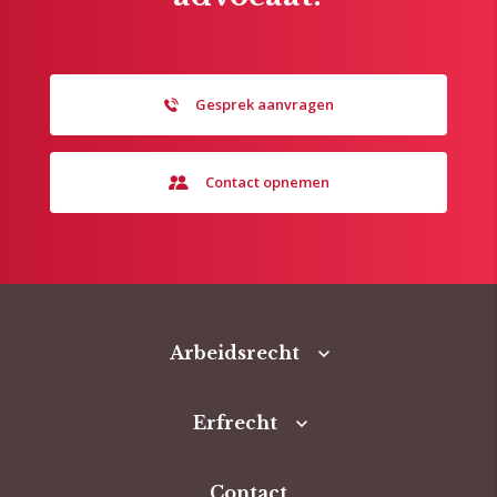
Gesprek aanvragen
Contact opnemen
Arbeidsrecht
Erfrecht
Contact