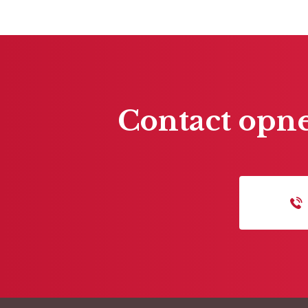
Contact opne