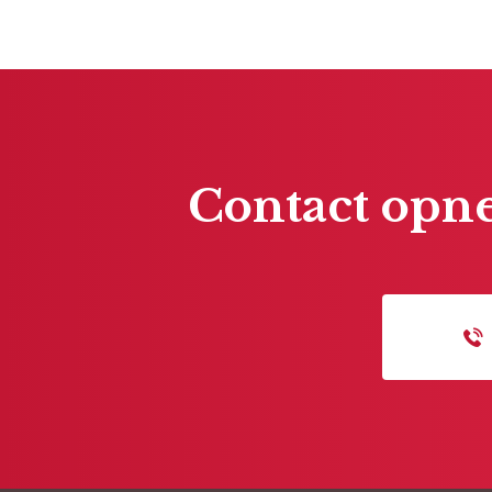
Contact opne