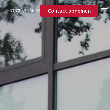
Contact opnemen
+31 72 572 35 37