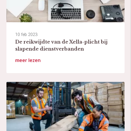
10 feb 2023
De reikwijdte van de Xella-plicht bij
slapende dienstverbanden
meer lezen