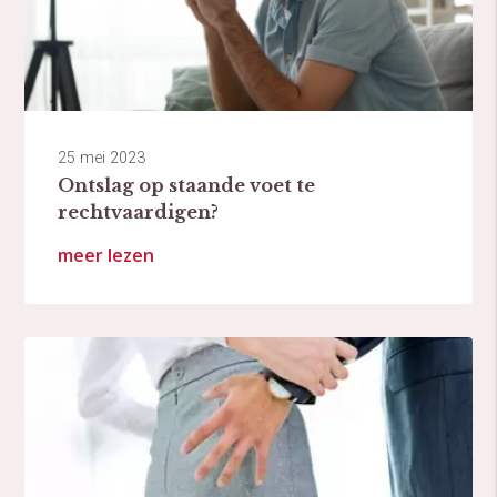
25 mei 2023
Ontslag op staande voet te
rechtvaardigen?
meer lezen