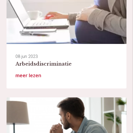
08 jun 2023
Arbeidsdiscriminatie
meer lezen