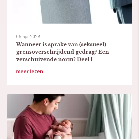
06 apr 2023
Wanneer is sprake van (seksueel)
grensoverschrijdend gedrag? Een
verschuivende norm? Deel I
meer lezen