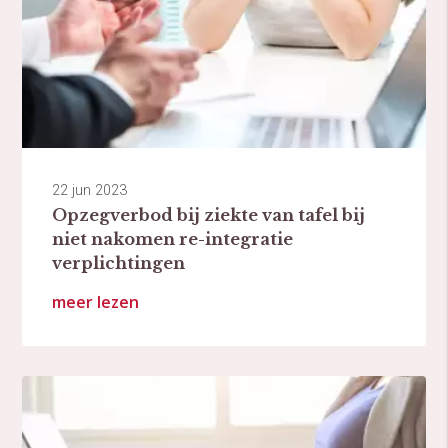
22 jun 2023
Opzegverbod bij ziekte van tafel bij
niet nakomen re-integratie
verplichtingen
meer lezen