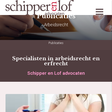
Publicaties
Arbeidsrecht
Publicaties
Specialisten in arbeidsrecht en
erfrecht
Schipper en Lof advocaten