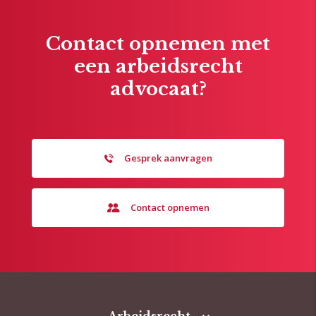
Contact opnemen met
een arbeidsrecht
advocaat?
Gesprek aanvragen
Contact opnemen