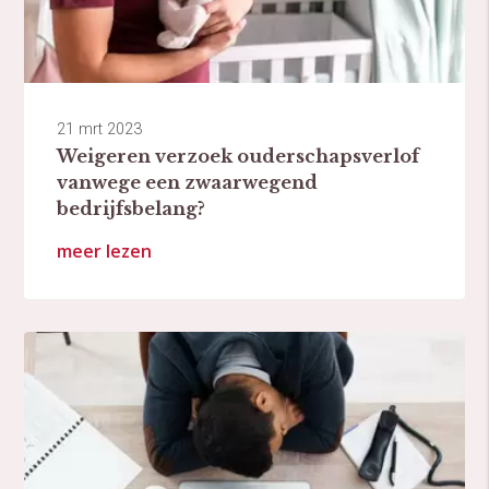
21 mrt 2023
Weigeren verzoek ouderschapsverlof
vanwege een zwaarwegend
bedrijfsbelang?
meer lezen